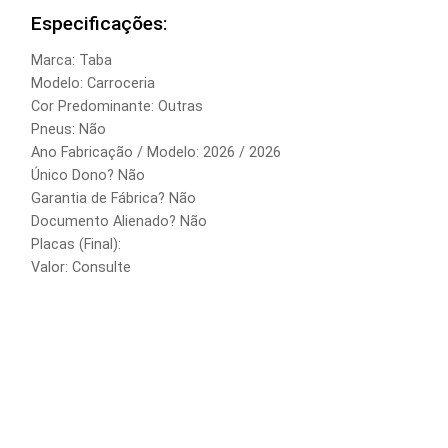
Especificações:
Marca: Taba
Modelo: Carroceria
Cor Predominante: Outras
Pneus: Não
Ano Fabricação / Modelo: 2026 / 2026
Único Dono? Não
Garantia de Fábrica? Não
Documento Alienado? Não
Placas (Final):
Valor: Consulte