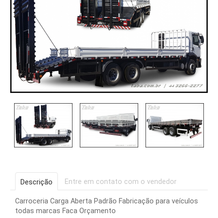
Entre em contato com o vendedor
Descrição
Carroceria Carga Aberta Padrão Fabricação para veículos
todas marcas Faca Orçamento