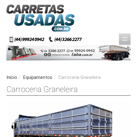
Início
/
Equipamentos
/
Carroceria Graneleira
Carroceria Graneleira