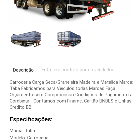
Entre em contato com o vendedor
Descrição
Carroceria Carga Seca/Graneleira Madeira e Metalica Marca:
Taba Fabricamos para Veículos todas Marcas Faça
Orçamento sem Compromisso Condições de Pagamento a
Combinar - Contamos com Finame, Cartão BNDES e Linhas
Credito BB
Especificações:
Marca: Taba
Modelo: Carroceria