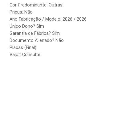
Cor Predominante: Outras
Pneus: Não
Ano Fabricação / Modelo: 2026 / 2026
Único Dono? Sim
Garantia de Fábrica? Sim
Documento Alienado? Não
Placas (Final):
Valor: Consulte