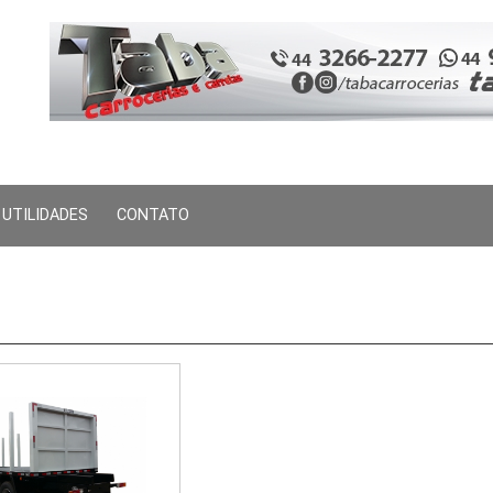
UTILIDADES
CONTATO