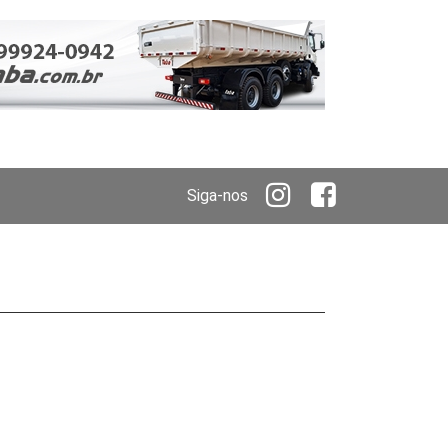
Siga-nos