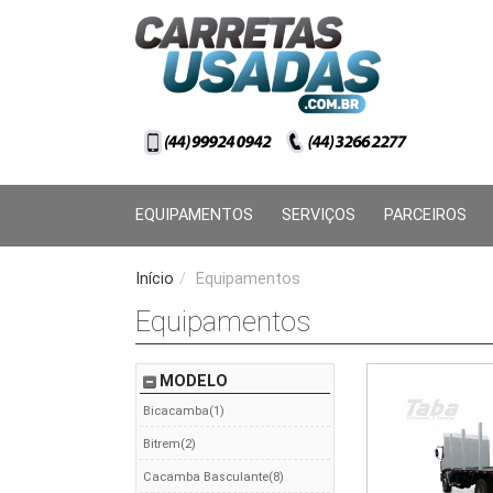
EQUIPAMENTOS
SERVIÇOS
PARCEIROS
Início
/
Equipamentos
Equipamentos
MODELO
Bicacamba(1)
Bitrem(2)
Cacamba Basculante(8)