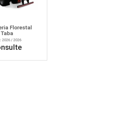
ria Florestal
Taba
:
2026 / 2026
nsulte