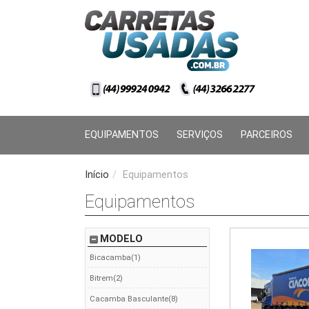
EQUIPAMENTOS
SERVIÇOS
PARCEIROS
Início
/
Equipamentos
Equipamentos
MODELO
Bicacamba(1)
Bitrem(2)
Cacamba Basculante(8)