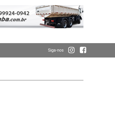
Siga-nos