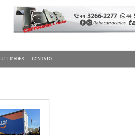
UTILIDADES
CONTATO