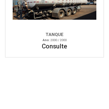
TANQUE
Ano:
2000 / 2000
Consulte