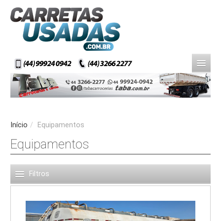
Início
/
Equipamentos
Equipamentos
Filtros